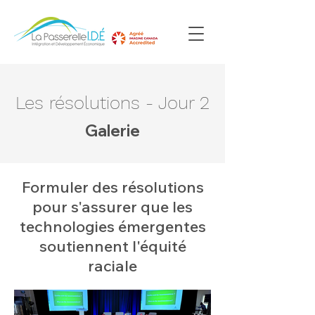
Les résolutions - Jour 2
Galerie
Formuler des résolutions
pour s'assurer que les
technologies émergentes
soutiennent l'équité
raciale