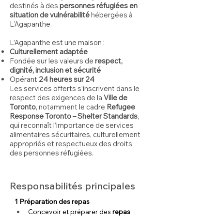
destinés à des
personnes réfugiées en
situation de vulnérabilité
hébergées à
L’Agapanthe.
L’Agapanthe est une maison :
Culturellement adaptée
Fondée sur les valeurs de
respect,
dignité, inclusion et sécurité
Opérant
24 heures sur 24
Les services offerts s’inscrivent dans le
respect des exigences de la
Ville de
Toronto
, notamment le cadre
Refugee
Response Toronto – Shelter Standards
,
qui reconnaît l’importance de services
alimentaires sécuritaires, culturellement
appropriés et respectueux des droits
des personnes réfugiées.
Responsabilités principales
1 Préparation des repas
Concevoir et préparer des 
repas 