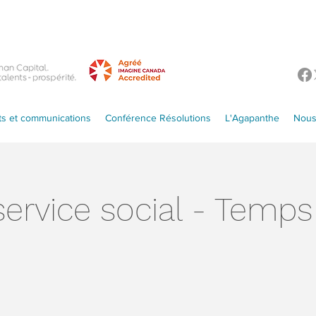
s et communications
Conférence Résolutions
L'Agapanthe
Nous
service social - Temps