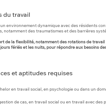
 du travail
s un environnement dynamique avec des résidents con
s, notamment des traumatismes et des barrières syst
rt de la flexibilité, notamment des rotations de travail 
jours fériés et les nuits, pour répondre aux besoins de
es et aptitudes requises
helor en travail social, en psychologie ou dans un do
estion de cas, en travail social ou en travail avec des