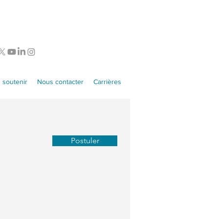
 soutenir
Nous contacter
Carrières
Postuler