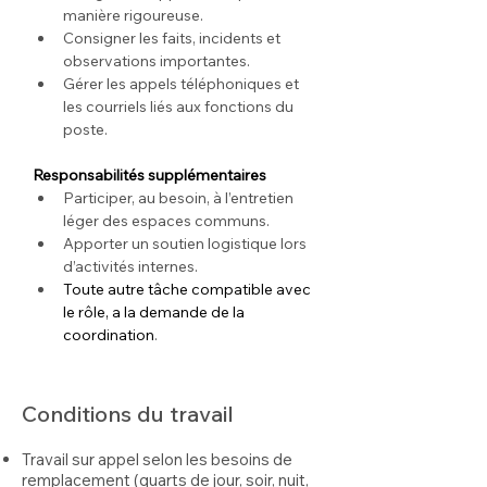
manière rigoureuse.
Consigner les faits, incidents et 
observations importantes.
Gérer les appels téléphoniques et 
les courriels liés aux fonctions du 
poste.
Responsabilités supplémentaires
Participer, au besoin, à l’entretien 
léger des espaces communs.
Apporter un soutien logistique lors 
d’activités internes.
Toute autre tâche compatible avec 
le rôle, a la demande de la 
coordination
.
Conditions du travail
Travail sur appel selon les besoins de
remplacement (quarts de jour, soir, nuit,