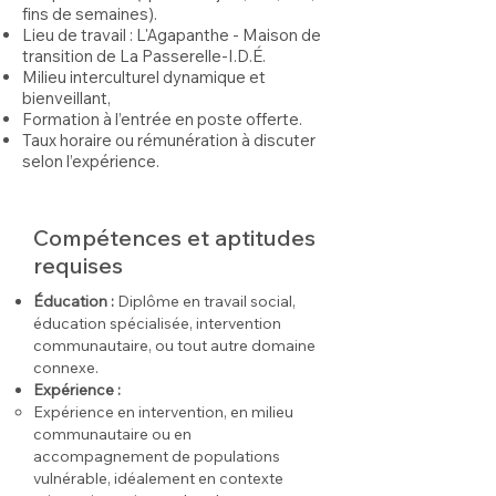
fins de semaines).
Lieu de travail : L'Agapanthe - Maison de
transition de La Passerelle-I.D.É.
Milieu interculturel dynamique et
bienveillant,
Formation à l’entrée en poste offerte.
Taux horaire ou rémunération à discuter
selon l’expérience.
Compétences et aptitudes
requises
Éducation :
Diplôme en travail social,
éducation spécialisée, intervention
communautaire, ou tout autre domaine
connexe.
Expérience :
Expérience en intervention, en milieu
communautaire ou en
accompagnement de populations
vulnérable, idéalement en contexte