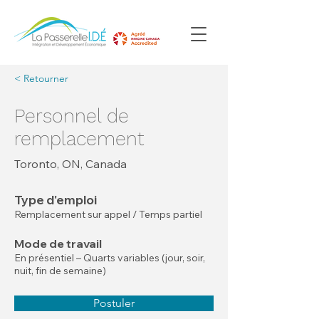
< Retourner
Personnel de
remplacement
Toronto, ON, Canada
Type d'emploi
Remplacement sur appel / Temps partiel
Mode de travail
En présentiel – Quarts variables (jour, soir,
nuit, fin de semaine)
Postuler