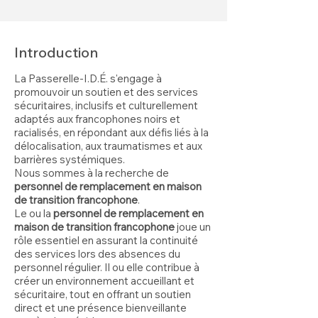
Introduction
La Passerelle-I.D.É. s'engage à
promouvoir un soutien et des services
sécuritaires, inclusifs et culturellement
adaptés aux francophones noirs et
racialisés, en répondant aux défis liés à la
délocalisation, aux traumatismes et aux
barrières systémiques.
Nous sommes à la recherche de
personnel de remplacement en maison
de transition francophone
.
Le ou la
personnel de remplacement en
maison de transition francophone
joue un
rôle essentiel en assurant la continuité
des services lors des absences du
personnel régulier. Il ou elle contribue à
créer un environnement accueillant et
sécuritaire, tout en offrant un soutien
direct et une présence bienveillante